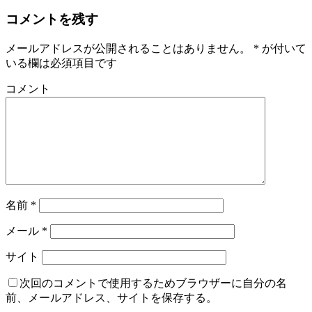
コメントを残す
メールアドレスが公開されることはありません。
*
が付いて
いる欄は必須項目です
コメント
名前
*
メール
*
サイト
次回のコメントで使用するためブラウザーに自分の名
前、メールアドレス、サイトを保存する。