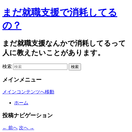
まだ就職支援で消耗してる
の？
まだ就職支援なんかで消耗してるって
人に教えたいことがあります。
検索
メインメニュー
メインコンテンツへ移動
ホーム
投稿ナビゲーション
←
前へ
次へ
→