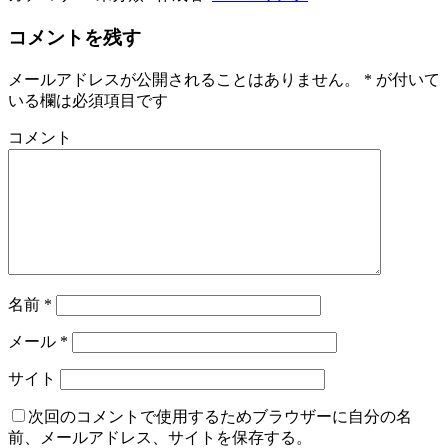
コメントを残す
メールアドレスが公開されることはありません。
*
が付いて
いる欄は必須項目です
コメント
名前
*
メール
*
サイト
次回のコメントで使用するためブラウザーに自分の名
前、メールアドレス、サイトを保存する。