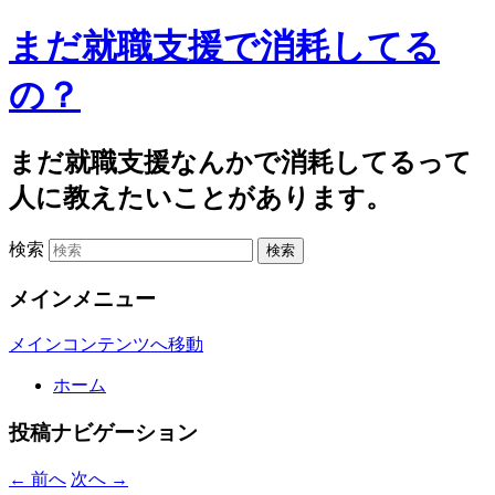
まだ就職支援で消耗してる
の？
まだ就職支援なんかで消耗してるって
人に教えたいことがあります。
検索
メインメニュー
メインコンテンツへ移動
ホーム
投稿ナビゲーション
←
前へ
次へ
→